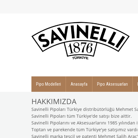
Pipo Modelleri
Anasayfa
Pipo Aksesuarları
HAKKIMIZDA
Savinelli Pipoları Türkiye distribütörlüğü Mehmet Sal
Savinelli Pipoları tüm Türkiye'de satışı bize aittir.
Savinelli Pipolarını ve Aksesuarlarını 1985 yılından 
Toptan ve parekende tüm Türkiye'ye satışımız vardı
Savinelli marka tescil ve patenti Mehmet Salih Araç'a