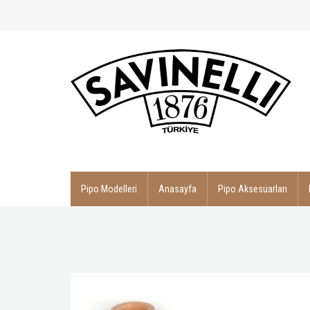
Pipo Modelleri
Anasayfa
Pipo Aksesuarları