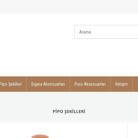
Pipo Şekilleri
Sigara Aksesuarları
Puro Aksesuarları
İletişim
PİPO ŞEKİLLERİ